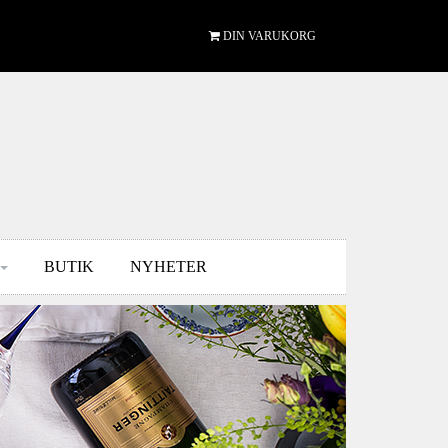
DIN VARUKORG
BUTIK
NYHETER