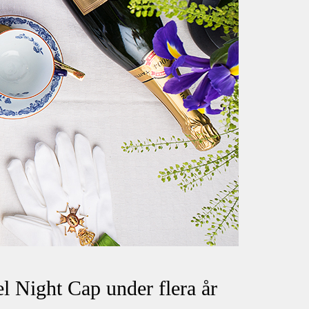
el Night Cap under flera år