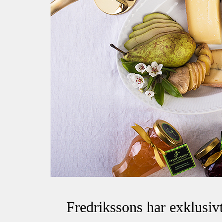
Fredrikssons har exklusivt