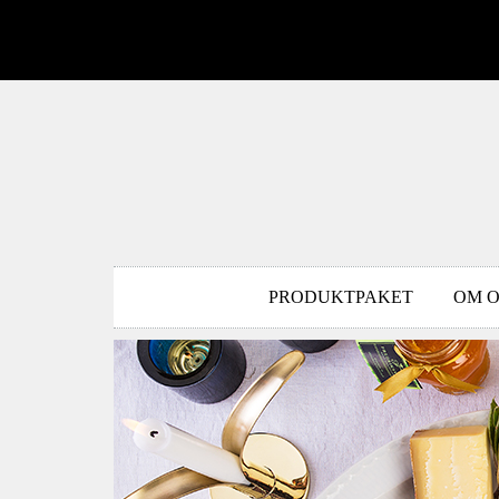
PRODUKTPAKET
OM O