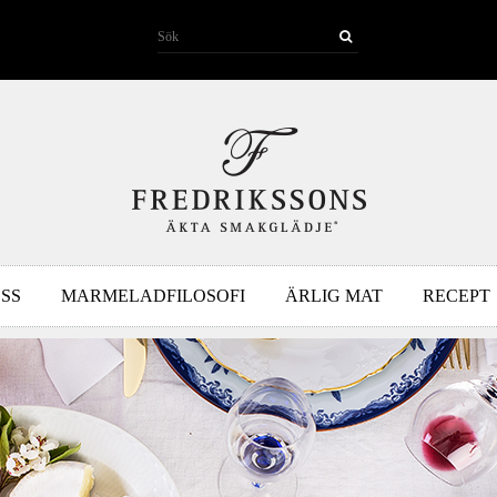
SS
MARMELADFILOSOFI
ÄRLIG MAT
RECEPT